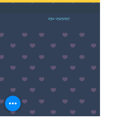
052-2525057