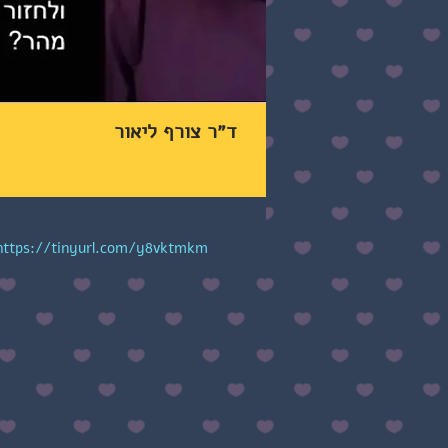
ד״ר צורף ליאור
https://tinyurl.com/y8vktmkm